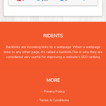
RIDENTS
Backlinks are incoming links to a webpage. When a webpage
links to any other page, it's called a backlink.This is why they are
considered very useful for improving a website's SEO ranking
MORE
- Privacy Policy
- Terms & Conditions